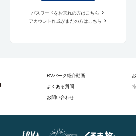
パスワードをお忘れの方はこちら
アカウント作成がまだの方はこちら
RVパーク紹介動画
よくある質問
お問い合わせ