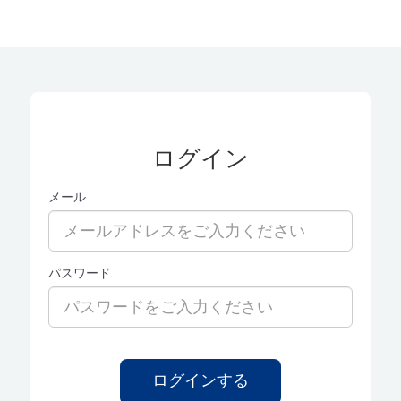
ログイン
メール
パスワード