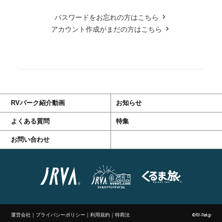
パスワードをお忘れの方はこちら
アカウント作成がまだの方はこちら
RVパーク紹介動画
お知らせ
よくある質問
特集
お問い合わせ
運営会社
｜
プライバシーポリシー
｜
利用規約
｜
特商法
©RV-Park.jp