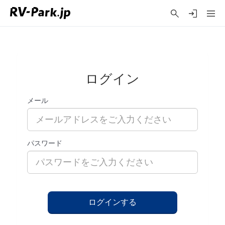
ログイン
メール
パスワード