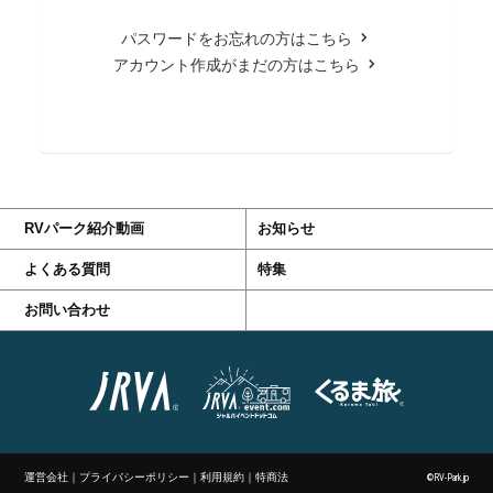
パスワードをお忘れの方はこちら
アカウント作成がまだの方はこちら
RVパーク紹介動画
お知らせ
よくある質問
特集
お問い合わせ
運営会社
｜
プライバシーポリシー
｜
利用規約
｜
特商法
©RV-Park.jp