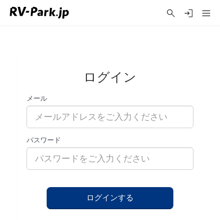
ログイン
メール
パスワード