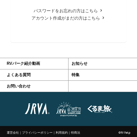
パスワードをお忘れの方はこちら
アカウント作成がまだの方はこちら
RVパーク紹介動画
お知らせ
よくある質問
特集
お問い合わせ
運営会社
｜
プライバシーポリシー
｜
利用規約
｜
特商法
©RV-Park.jp