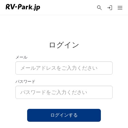
ログイン
メール
パスワード