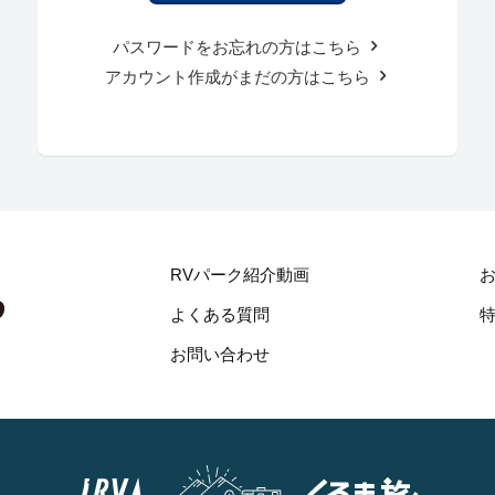
パスワードをお忘れの方はこちら
アカウント作成がまだの方はこちら
RVパーク紹介動画
よくある質問
お問い合わせ