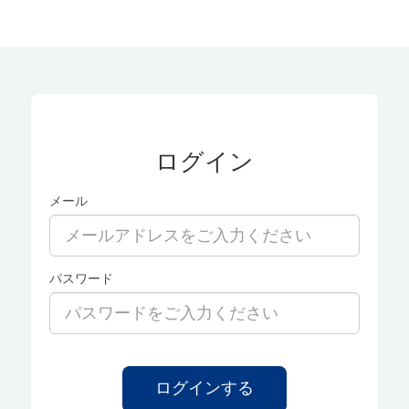
ログイン
メール
パスワード