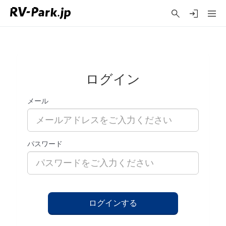
ログイン
メール
パスワード