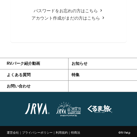
パスワードをお忘れの方はこちら
アカウント作成がまだの方はこちら
RVパーク紹介動画
お知らせ
よくある質問
特集
お問い合わせ
運営会社
｜
プライバシーポリシー
｜
利用規約
｜
特商法
©RV-Park.jp