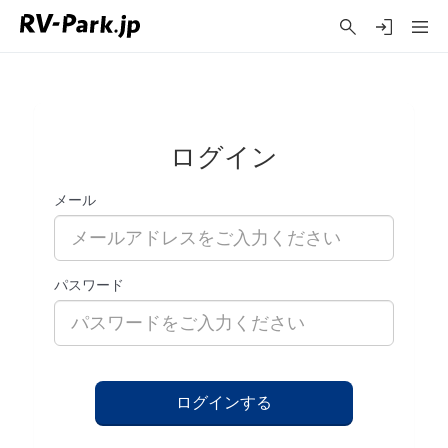
ログイン
メール
パスワード