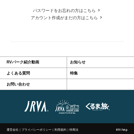
パスワードをお忘れの方はこちら
アカウント作成がまだの方はこちら
RVパーク紹介動画
お知らせ
よくある質問
特集
お問い合わせ
運営会社
｜
プライバシーポリシー
｜
利用規約
｜
特商法
©RV-Park.jp