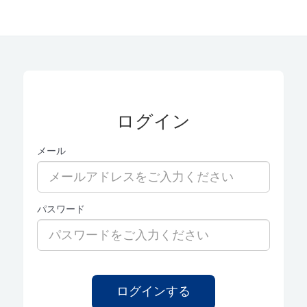
ログイン
メール
パスワード