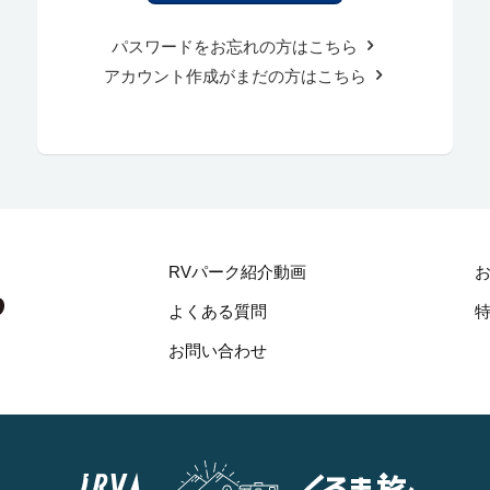
パスワードをお忘れの方はこちら
アカウント作成がまだの方はこちら
RVパーク紹介動画
よくある質問
お問い合わせ