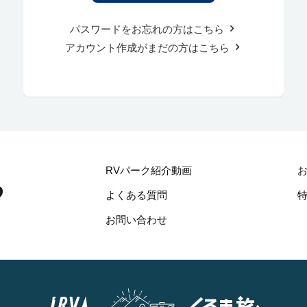
パスワードをお忘れの方はこちら
アカウント作成がまだの方はこちら
RVパーク紹介動画
よくある質問
お問い合わせ