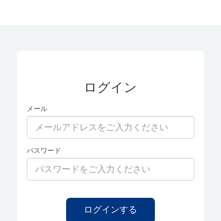
ログイン
メール
パスワード