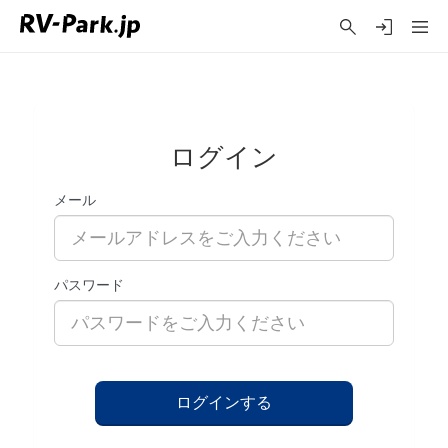
ログイン
メール
パスワード