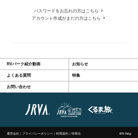
パスワードをお忘れの方はこちら
アカウント作成がまだの方はこちら
RVパーク紹介動画
お知らせ
よくある質問
特集
お問い合わせ
運営会社
｜
プライバシーポリシー
｜
利用規約
｜
特商法
©RV-Park.jp