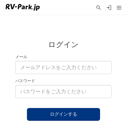
ログイン
メール
パスワード