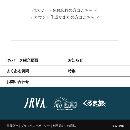
パスワードをお忘れの方はこちら
アカウント作成がまだの方はこちら
RVパーク紹介動画
お知らせ
よくある質問
特集
お問い合わせ
運営会社
｜
プライバシーポリシー
｜
利用規約
｜
特商法
©RV-Park.jp