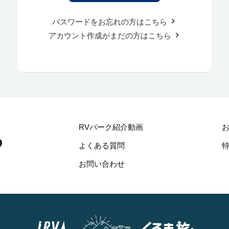
パスワードをお忘れの方はこちら
アカウント作成がまだの方はこちら
RVパーク紹介動画
よくある質問
お問い合わせ