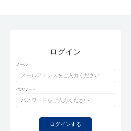
ログイン
メール
パスワード