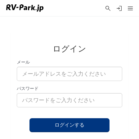
ログイン
メール
パスワード