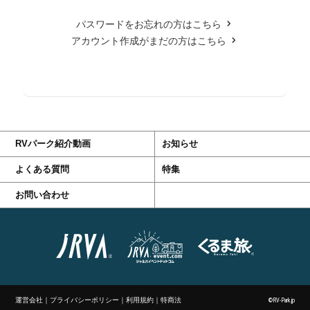
パスワードをお忘れの方はこちら
アカウント作成がまだの方はこちら
RVパーク紹介動画
お知らせ
よくある質問
特集
お問い合わせ
運営会社
｜
プライバシーポリシー
｜
利用規約
｜
特商法
©RV-Park.jp