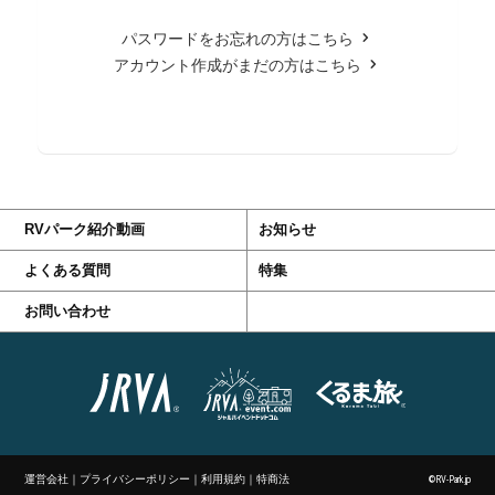
パスワードをお忘れの方はこちら
アカウント作成がまだの方はこちら
RVパーク紹介動画
お知らせ
よくある質問
特集
お問い合わせ
運営会社
｜
プライバシーポリシー
｜
利用規約
｜
特商法
©RV-Park.jp