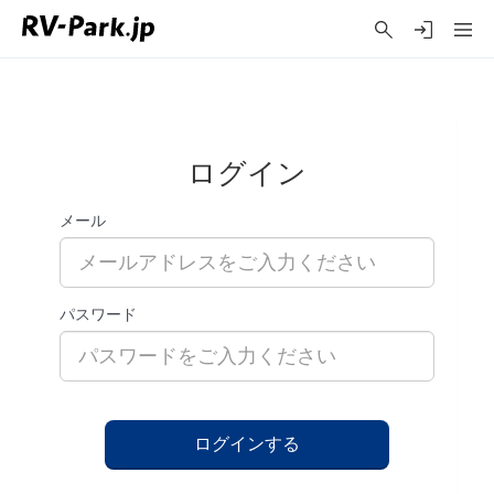
ログイン
メール
パスワード