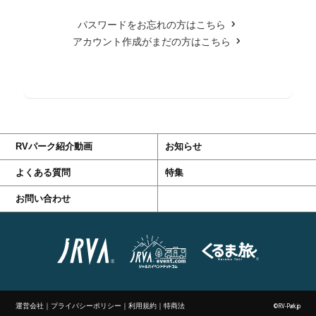
パスワードをお忘れの方はこちら
アカウント作成がまだの方はこちら
RVパーク紹介動画
お知らせ
よくある質問
特集
お問い合わせ
運営会社
｜
プライバシーポリシー
｜
利用規約
｜
特商法
©RV-Park.jp