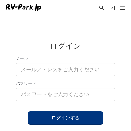
ログイン
メール
パスワード