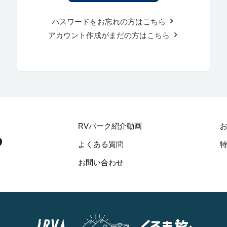
パスワードをお忘れの方はこちら
アカウント作成がまだの方はこちら
RVパーク紹介動画
よくある質問
お問い合わせ