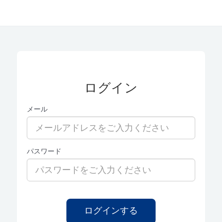
ログイン
メール
パスワード