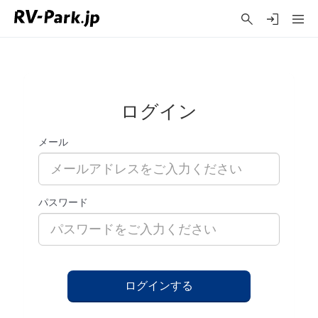
ログイン
メール
パスワード