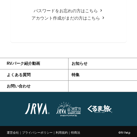
パスワードをお忘れの方はこちら
アカウント作成がまだの方はこちら
RVパーク紹介動画
お知らせ
よくある質問
特集
お問い合わせ
運営会社
｜
プライバシーポリシー
｜
利用規約
｜
特商法
©RV-Park.jp