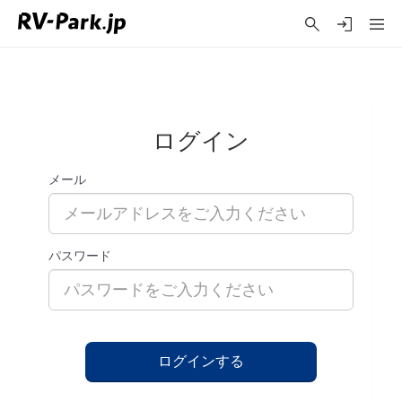
ログイン
メール
パスワード