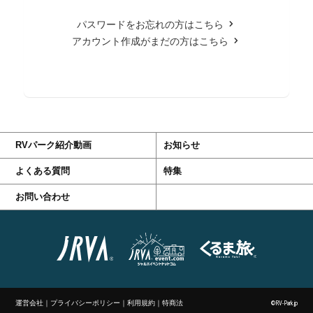
パスワードをお忘れの方はこちら
アカウント作成がまだの方はこちら
RVパーク紹介動画
お知らせ
よくある質問
特集
お問い合わせ
運営会社
｜
プライバシーポリシー
｜
利用規約
｜
特商法
©RV-Park.jp