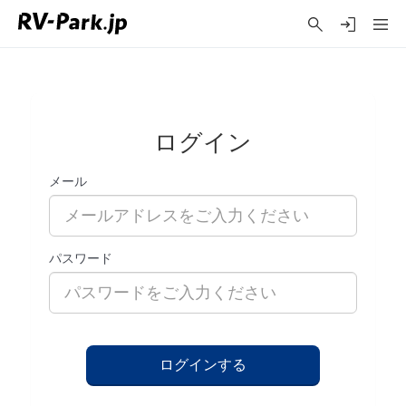
ログイン
メール
パスワード