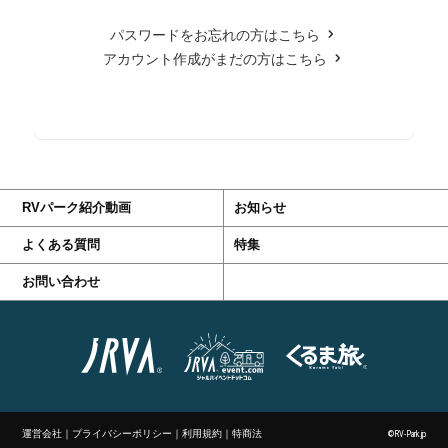
パスワードをお忘れの方はこちら
アカウント作成がまだの方はこちら
RVパーク紹介動画
お知らせ
よくある質問
特集
お問い合わせ
運営会社
｜
プライバシーポリシー
｜
利用規約
｜
特商法
©RV-Park.jp