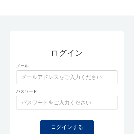
ログイン
メール
パスワード