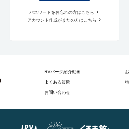
パスワードをお忘れの方はこちら
アカウント作成がまだの方はこちら
RVパーク紹介動画
よくある質問
お問い合わせ