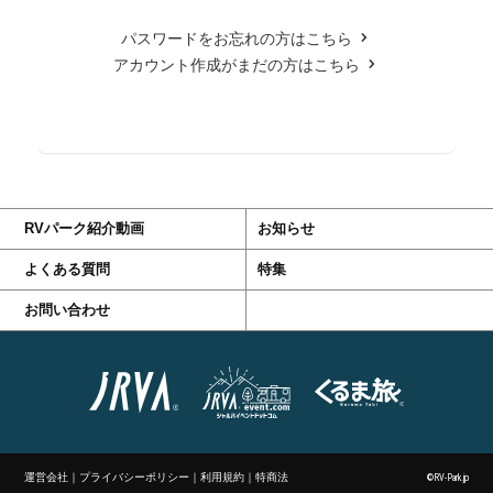
パスワードをお忘れの方はこちら
アカウント作成がまだの方はこちら
RVパーク紹介動画
お知らせ
よくある質問
特集
お問い合わせ
運営会社
｜
プライバシーポリシー
｜
利用規約
｜
特商法
©RV-Park.jp