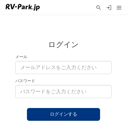
ログイン
メール
パスワード