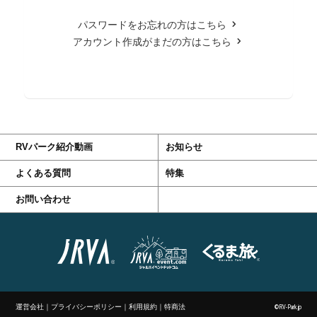
パスワードをお忘れの方はこちら
アカウント作成がまだの方はこちら
RVパーク紹介動画
お知らせ
よくある質問
特集
お問い合わせ
運営会社
｜
プライバシーポリシー
｜
利用規約
｜
特商法
©RV-Park.jp