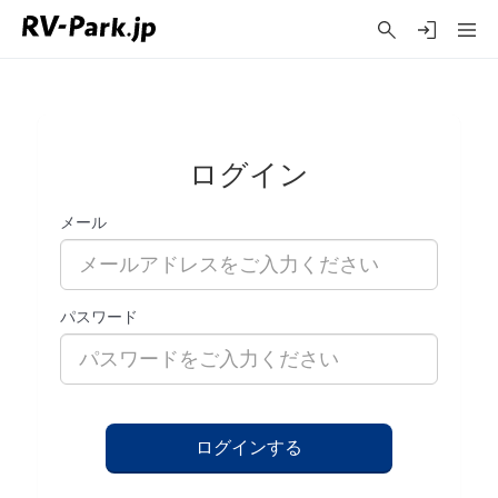
ログイン
メール
パスワード