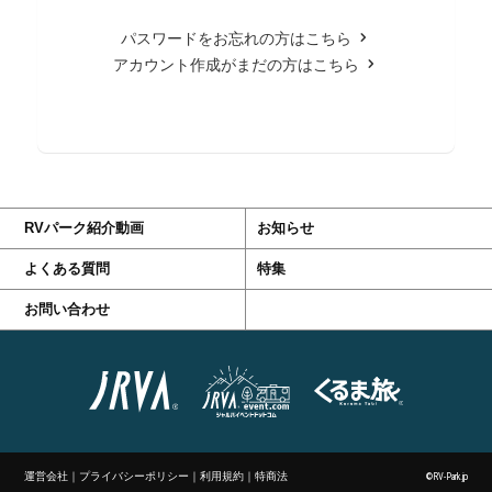
パスワードをお忘れの方はこちら
アカウント作成がまだの方はこちら
RVパーク紹介動画
お知らせ
よくある質問
特集
お問い合わせ
運営会社
｜
プライバシーポリシー
｜
利用規約
｜
特商法
©RV-Park.jp