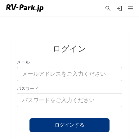
ログイン
メール
パスワード