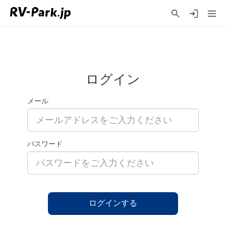
ログイン
メール
パスワード