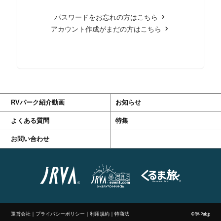
パスワードをお忘れの方はこちら
アカウント作成がまだの方はこちら
RVパーク紹介動画
お知らせ
よくある質問
特集
お問い合わせ
運営会社
｜
プライバシーポリシー
｜
利用規約
｜
特商法
©RV-Park.jp