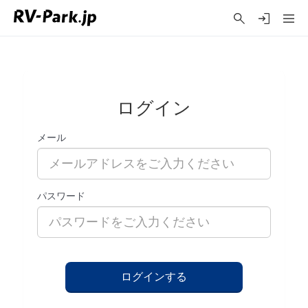
ログイン
メール
パスワード