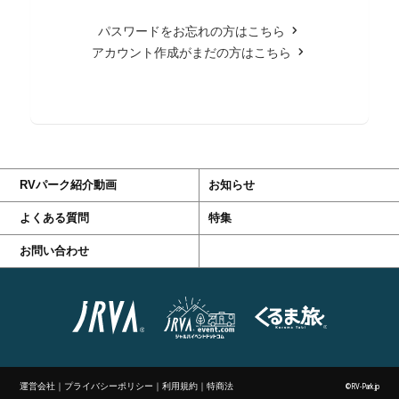
パスワードをお忘れの方はこちら
アカウント作成がまだの方はこちら
RVパーク紹介動画
お知らせ
よくある質問
特集
お問い合わせ
運営会社
｜
プライバシーポリシー
｜
利用規約
｜
特商法
©RV-Park.jp