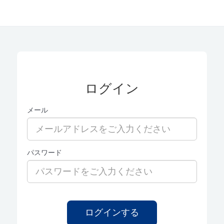
ログイン
メール
パスワード