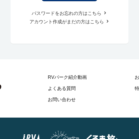
パスワードをお忘れの方はこちら
アカウント作成がまだの方はこちら
RVパーク紹介動画
よくある質問
お問い合わせ