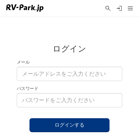
ログイン
メール
パスワード