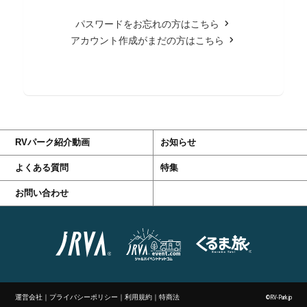
パスワードをお忘れの方はこちら
アカウント作成がまだの方はこちら
RVパーク紹介動画
お知らせ
よくある質問
特集
お問い合わせ
運営会社
｜
プライバシーポリシー
｜
利用規約
｜
特商法
©RV-Park.jp