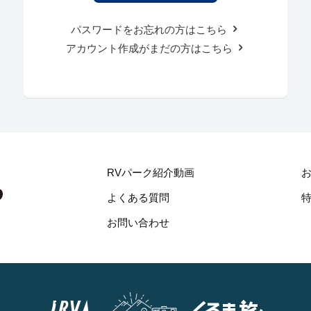
パスワードをお忘れの方はこちら
アカウント作成がまだの方はこちら
RVパーク紹介動画
よくある質問
お問い合わせ