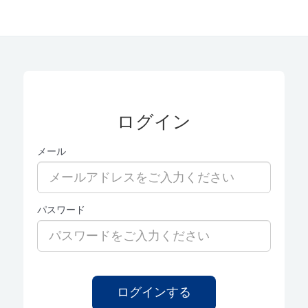
ログイン
メール
パスワード