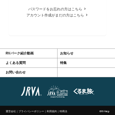
パスワードをお忘れの方はこちら
アカウント作成がまだの方はこちら
RVパーク紹介動画
お知らせ
よくある質問
特集
お問い合わせ
運営会社
｜
プライバシーポリシー
｜
利用規約
｜
特商法
©RV-Park.jp