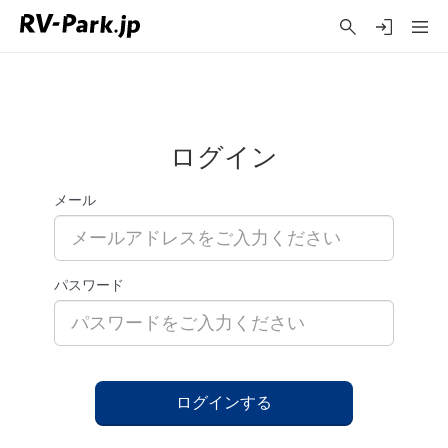
ログイン
メール
パスワード