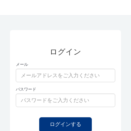
ログイン
メール
パスワード