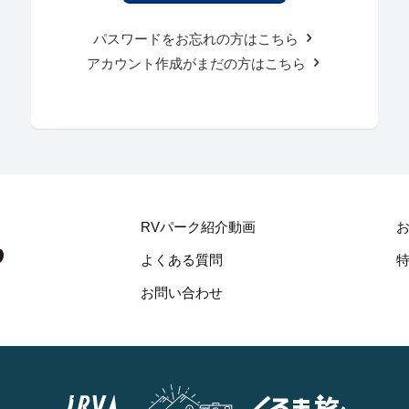
パスワードをお忘れの方はこちら
アカウント作成がまだの方はこちら
RVパーク紹介動画
よくある質問
お問い合わせ