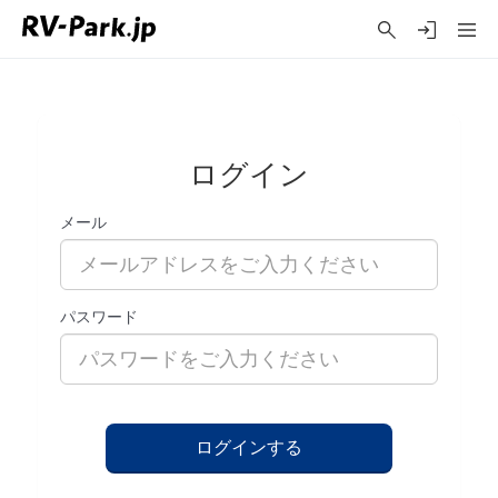
ログイン
メール
パスワード