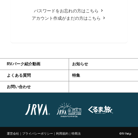
パスワードをお忘れの方はこちら
アカウント作成がまだの方はこちら
RVパーク紹介動画
お知らせ
よくある質問
特集
お問い合わせ
運営会社
｜
プライバシーポリシー
｜
利用規約
｜
特商法
©RV-Park.jp