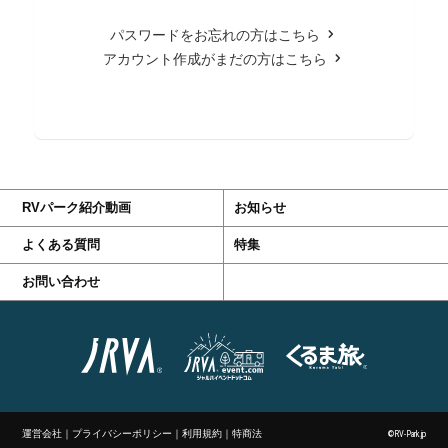
パスワードをお忘れの方はこちら
アカウント作成がまだの方はこちら
RVパーク紹介動画
お知らせ
よくある質問
特集
お問い合わせ
運営会社
｜
プライバシーポリシー
｜
利用規約
｜
特商法
©RV-Park.jp