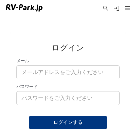
ログイン
メール
パスワード