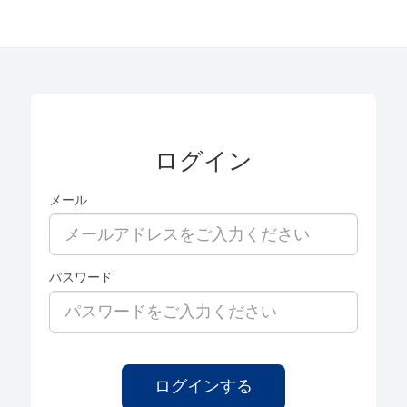
ログイン
メール
パスワード