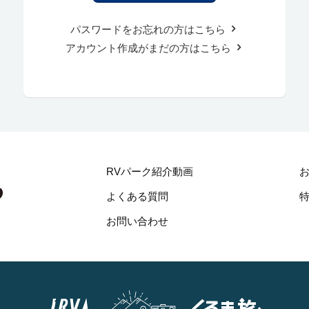
パスワードをお忘れの方はこちら
アカウント作成がまだの方はこちら
RVパーク紹介動画
よくある質問
お問い合わせ