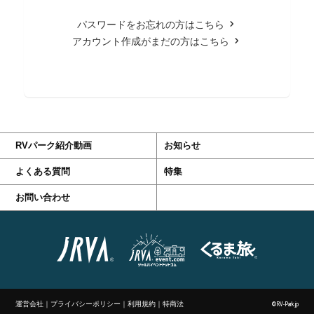
パスワードをお忘れの方はこちら
アカウント作成がまだの方はこちら
RVパーク紹介動画
お知らせ
よくある質問
特集
お問い合わせ
運営会社
｜
プライバシーポリシー
｜
利用規約
｜
特商法
©RV-Park.jp