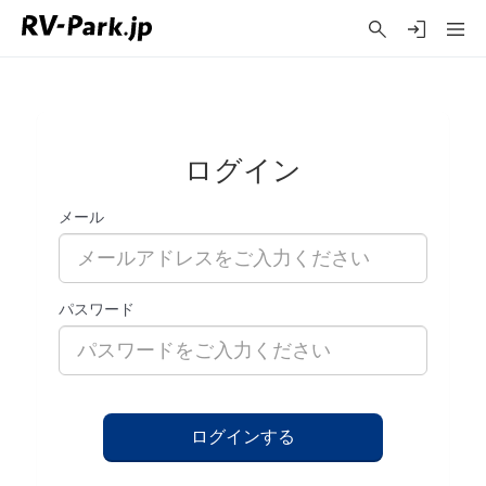
ログイン
メール
パスワード