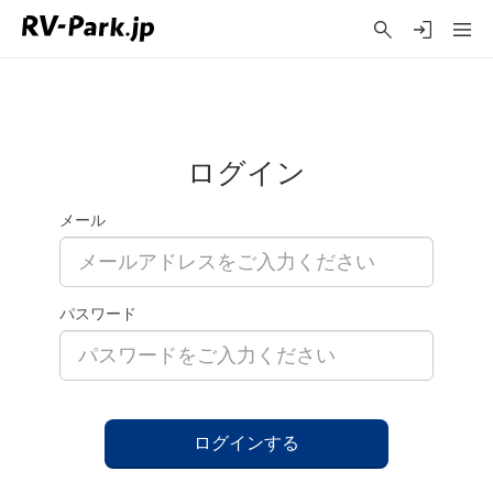
ログイン
メール
パスワード