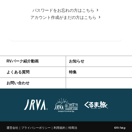
パスワードをお忘れの方はこちら
アカウント作成がまだの方はこちら
RVパーク紹介動画
お知らせ
よくある質問
特集
お問い合わせ
運営会社
｜
プライバシーポリシー
｜
利用規約
｜
特商法
©RV-Park.jp