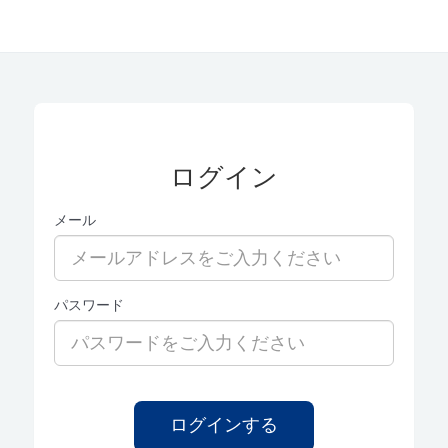
ログイン
メール
パスワード