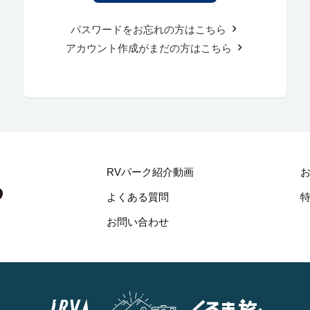
パスワードをお忘れの方はこちら
アカウント作成がまだの方はこちら
RVパーク紹介動画
よくある質問
お問い合わせ