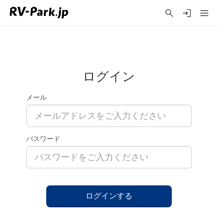
ログイン
メール
パスワード