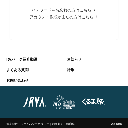
パスワードをお忘れの方はこちら
アカウント作成がまだの方はこちら
RVパーク紹介動画
お知らせ
よくある質問
特集
お問い合わせ
運営会社
｜
プライバシーポリシー
｜
利用規約
｜
特商法
©RV-Park.jp