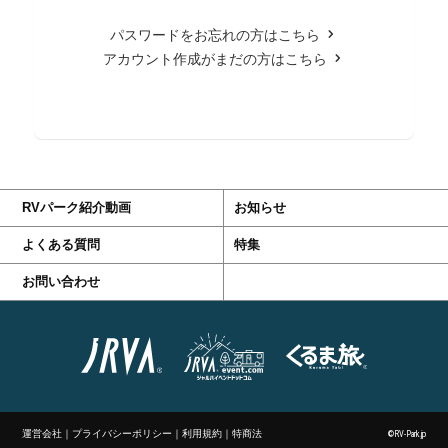
パスワードをお忘れの方はこちら
アカウント作成がまだの方はこちら
RVパーク紹介動画
お知らせ
よくある質問
特集
お問い合わせ
運営会社
｜
プライバシーポリシー
｜
利用規約
｜
特商法
©RV-Park.jp