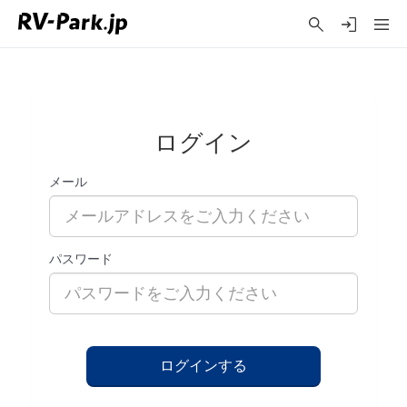
ログイン
メール
パスワード