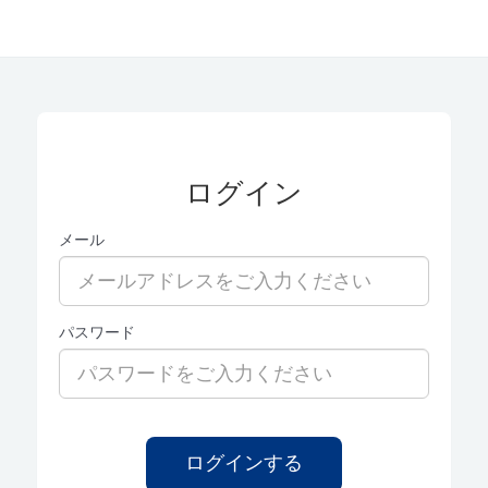
ログイン
メール
パスワード