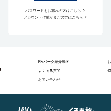
パスワードをお忘れの方はこちら
アカウント作成がまだの方はこちら
RVパーク紹介動画
よくある質問
お問い合わせ