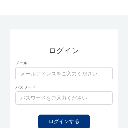
ログイン
メール
パスワード