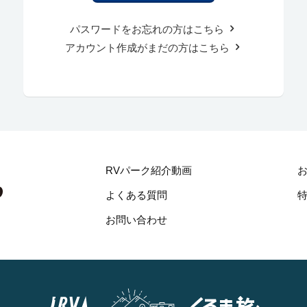
パスワードをお忘れの方はこちら
アカウント作成がまだの方はこちら
RVパーク紹介動画
よくある質問
お問い合わせ