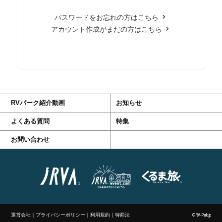
パスワードをお忘れの方はこちら
アカウント作成がまだの方はこちら
RVパーク紹介動画
お知らせ
よくある質問
特集
お問い合わせ
運営会社
｜
プライバシーポリシー
｜
利用規約
｜
特商法
©RV-Park.jp