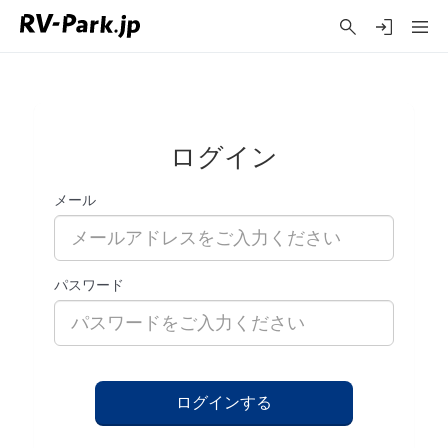
ログイン
メール
パスワード