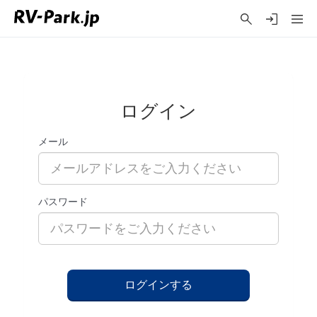
ログイン
メール
パスワード