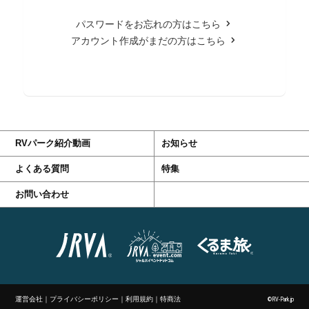
パスワードをお忘れの方はこちら
アカウント作成がまだの方はこちら
RVパーク紹介動画
お知らせ
よくある質問
特集
お問い合わせ
運営会社
｜
プライバシーポリシー
｜
利用規約
｜
特商法
©RV-Park.jp