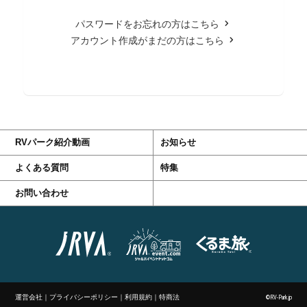
パスワードをお忘れの方はこちら
アカウント作成がまだの方はこちら
RVパーク紹介動画
お知らせ
よくある質問
特集
お問い合わせ
運営会社
｜
プライバシーポリシー
｜
利用規約
｜
特商法
©RV-Park.jp