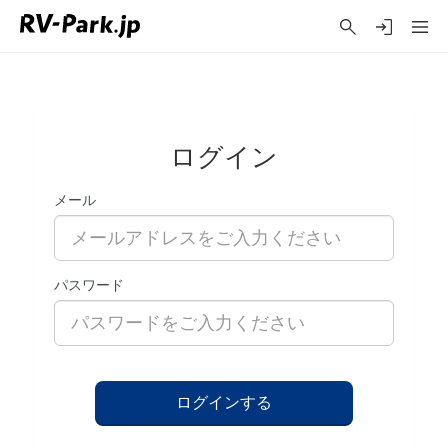
ログイン
メール
パスワード