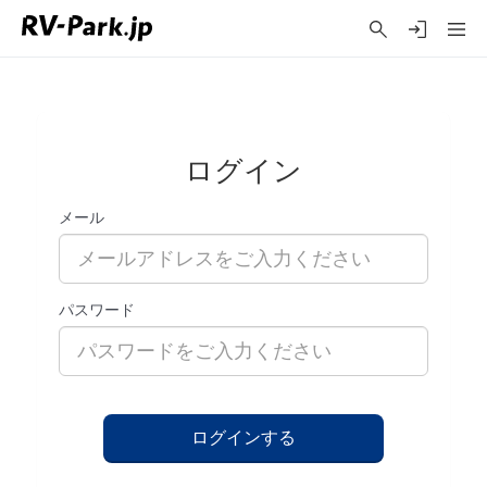
ログイン
メール
パスワード