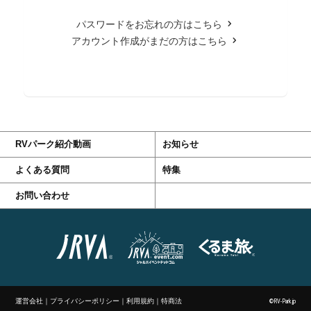
パスワードをお忘れの方はこちら
アカウント作成がまだの方はこちら
RVパーク紹介動画
お知らせ
よくある質問
特集
お問い合わせ
運営会社
｜
プライバシーポリシー
｜
利用規約
｜
特商法
©RV-Park.jp