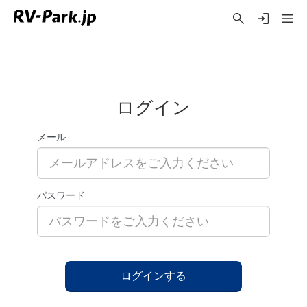
ログイン
メール
パスワード