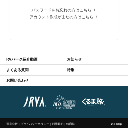
パスワードをお忘れの方はこちら
アカウント作成がまだの方はこちら
RVパーク紹介動画
お知らせ
よくある質問
特集
お問い合わせ
運営会社
｜
プライバシーポリシー
｜
利用規約
｜
特商法
©RV-Park.jp