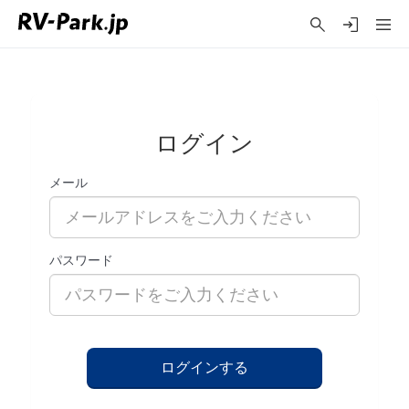
ログイン
メール
パスワード