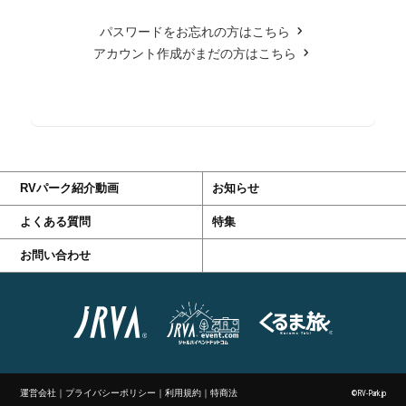
パスワードをお忘れの方はこちら
アカウント作成がまだの方はこちら
RVパーク紹介動画
お知らせ
よくある質問
特集
お問い合わせ
運営会社
｜
プライバシーポリシー
｜
利用規約
｜
特商法
©RV-Park.jp