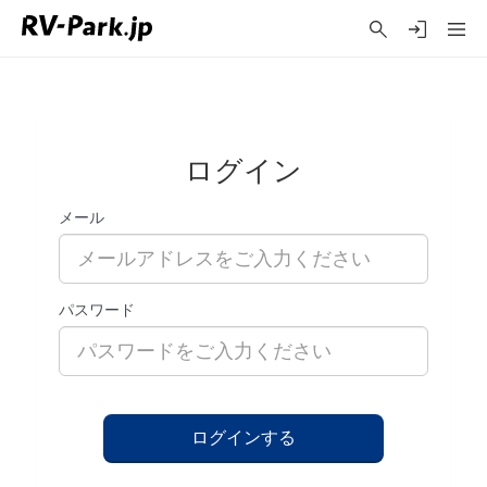
ログイン
メール
パスワード