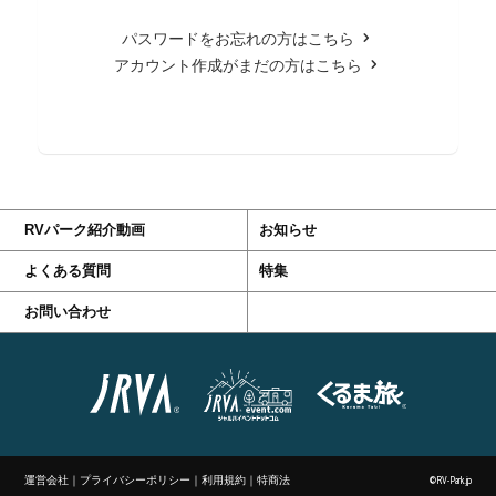
パスワードをお忘れの方はこちら
アカウント作成がまだの方はこちら
RVパーク紹介動画
お知らせ
よくある質問
特集
お問い合わせ
運営会社
｜
プライバシーポリシー
｜
利用規約
｜
特商法
©RV-Park.jp