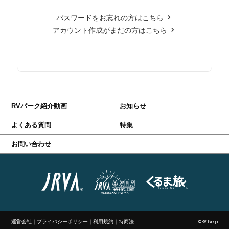
パスワードをお忘れの方はこちら
アカウント作成がまだの方はこちら
RVパーク紹介動画
お知らせ
よくある質問
特集
お問い合わせ
運営会社
｜
プライバシーポリシー
｜
利用規約
｜
特商法
©RV-Park.jp