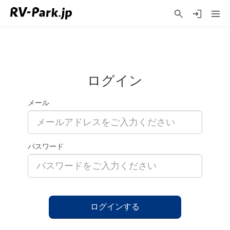
ログイン
メール
パスワード