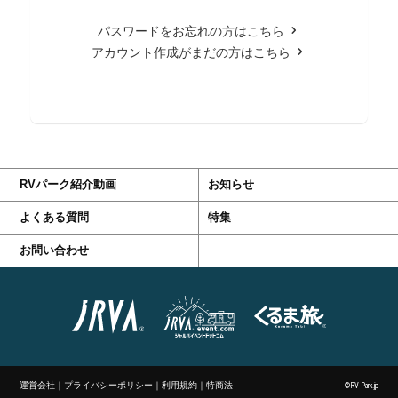
パスワードをお忘れの方はこちら
アカウント作成がまだの方はこちら
RVパーク紹介動画
お知らせ
よくある質問
特集
お問い合わせ
運営会社
｜
プライバシーポリシー
｜
利用規約
｜
特商法
©RV-Park.jp