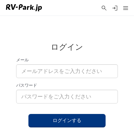
ログイン
メール
パスワード