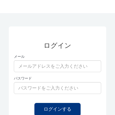
ログイン
メール
パスワード