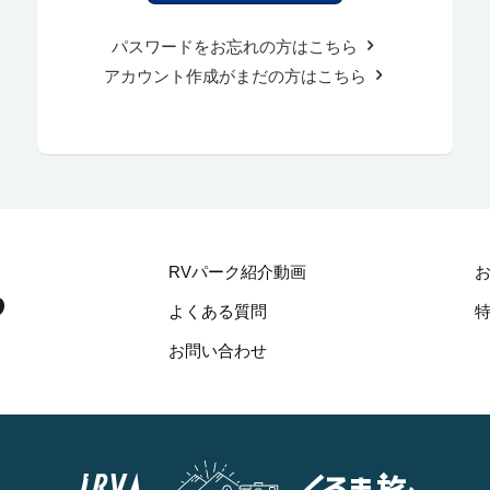
パスワードをお忘れの方はこちら
アカウント作成がまだの方はこちら
RVパーク紹介動画
よくある質問
お問い合わせ